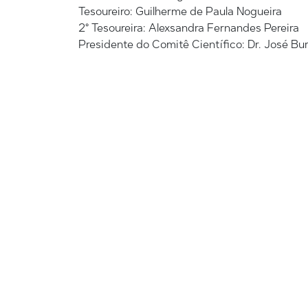
Tesoureiro: Guilherme de Paula Nogueira
2° Tesoureira: Alexsandra Fernandes Pereira
Presidente do Comitê Científico: Dr. José Bur