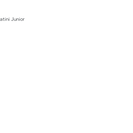
atini Junior