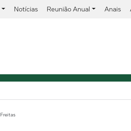
Notícias
Reunião Anual
Anais
Freitas