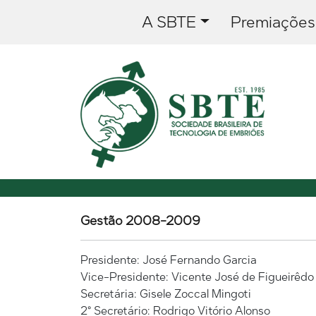
A SBTE
Premiações
Gestão 2008-2009
Presidente: José Fernando Garcia
Vice-Presidente: Vicente José de Figueirêdo 
Secretária: Gisele Zoccal Mingoti
2° Secretário: Rodrigo Vitório Alonso