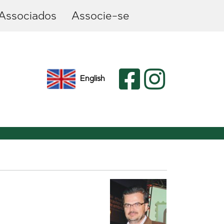
Associados
Associe-se
English